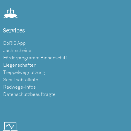
Services
DoRIS App
Jachtscheine
Förderprogramm Binnenschiff
Liegenschaften
Treppelwegnutzung
Schiffsabfallinfo
Radwege-Infos
Datenschutzbeauftragte