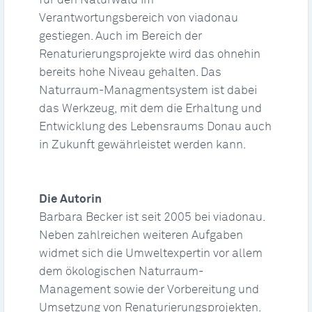
für den Naturwald im
Verantwortungsbereich von viadonau
gestiegen. Auch im Bereich der
Renaturierungsprojekte wird das ohnehin
bereits hohe Niveau gehalten. Das
Naturraum-Managmentsystem ist dabei
das Werkzeug, mit dem die Erhaltung und
Entwicklung des Lebensraums Donau auch
in Zukunft gewährleistet werden kann.
Die Autorin
Barbara Becker ist seit 2005 bei viadonau.
Neben zahlreichen weiteren Aufgaben
widmet sich die Umweltexpertin vor allem
dem ökologischen Naturraum-
Management sowie der Vorbereitung und
Umsetzung von Renaturierungsprojekten.