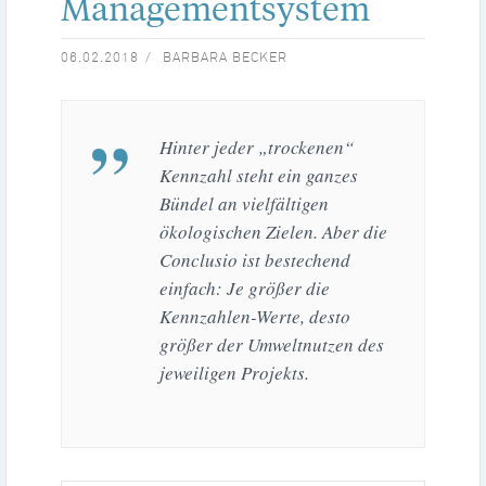
Managementsystem
06.02.2018
BARBARA BECKER
Hinter jeder „trockenen“
Kennzahl steht ein ganzes
Bündel an vielfältigen
ökologischen Zielen. Aber die
Conclusio ist bestechend
einfach: Je größer die
Kennzahlen-Werte, desto
größer der Umweltnutzen des
jeweiligen Projekts.