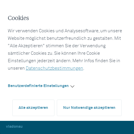
Cookies
Wir verwenden Cookies und Analysesoftware, um unsere
Website möglichst benutzerfreundlich zu gestalten. Mit
"Alle Akzeptieren" stimmen Sie der Verwendung
sämtlicher Cookies zu. Sie können Ihre Cookie
Einstellungen jederzeit ändern. Mehr Infos finden Sie in
unseren
Datenschutzbestimmungen
.
Benutzerdefinierte Einstellungen
Alle akzeptieren
Nur Notwendige akzeptieren
viadonau