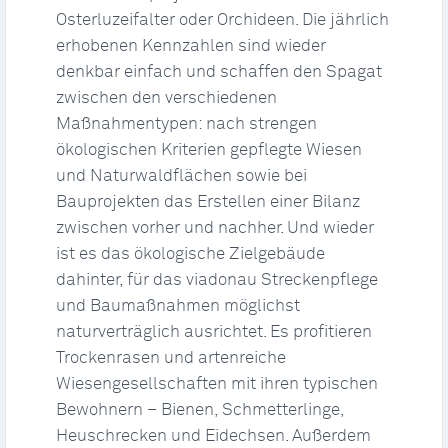
Osterluzeifalter oder Orchideen. Die jährlich
erhobenen Kennzahlen sind wieder
denkbar einfach und schaffen den Spagat
zwischen den verschiedenen
Maßnahmentypen: nach strengen
ökologischen Kriterien gepflegte Wiesen
und Naturwaldflächen sowie bei
Bauprojekten das Erstellen einer Bilanz
zwischen vorher und nachher. Und wieder
ist es das ökologische Zielgebäude
dahinter, für das viadonau Streckenpflege
und Baumaßnahmen möglichst
naturverträglich ausrichtet. Es profitieren
Trockenrasen und artenreiche
Wiesengesellschaften mit ihren typischen
Bewohnern – Bienen, Schmetterlinge,
Heuschrecken und Eidechsen. Außerdem