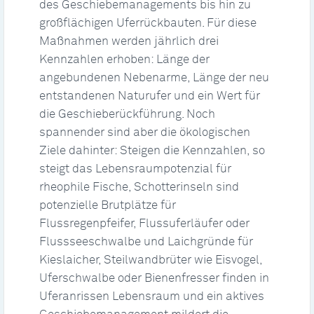
des Geschiebemanagements bis hin zu
großflächigen Uferrückbauten. Für diese
Maßnahmen werden jährlich drei
Kennzahlen erhoben: Länge der
angebundenen Nebenarme, Länge der neu
entstandenen Naturufer und ein Wert für
die Geschieberückführung. Noch
spannender sind aber die ökologischen
Ziele dahinter: Steigen die Kennzahlen, so
steigt das Lebensraumpotenzial für
rheophile Fische, Schotterinseln sind
potenzielle Brutplätze für
Flussregenpfeifer, Flussuferläufer oder
Flussseeschwalbe und Laichgründe für
Kieslaicher, Steilwandbrüter wie Eisvogel,
Uferschwalbe oder Bienenfresser finden in
Uferanrissen Lebensraum und ein aktives