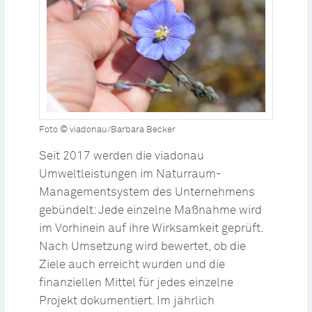
Foto © viadonau/Barbara Becker
Seit 2017 werden die viadonau
Umweltleistungen im Naturraum-
Managementsystem des Unternehmens
gebündelt: Jede einzelne Maßnahme wird
im Vorhinein auf ihre Wirksamkeit geprüft.
Nach Umsetzung wird bewertet, ob die
Ziele auch erreicht wurden und die
finanziellen Mittel für jedes einzelne
Projekt dokumentiert. Im jährlich