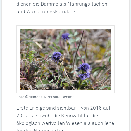
dienen die Dämme als Nahrungsflächen
und Wanderungskorridore.
Foto © viadonau/Barbara Becker
Erste Erfolge sind sichtbar – von 2016 auf
2017 ist sowohl die Kennzahl für die
ökologisch wertvollen Wiesen als auch jene