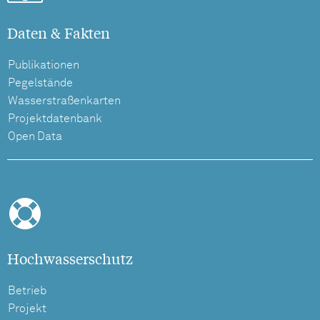
Daten & Fakten
Publikationen
Pegelstände
Wasserstraßenkarten
Projektdatenbank
Open Data
Hochwasserschutz
Betrieb
Projekt