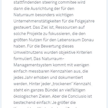
stattfindenden steering commitee wird
dann die Ausrichtung der für den
Naturraum besonders wichtigen
Unternehmenstätigkeiten für die Folgejahre
gesteuert. Das Ziel ist, Ressourcen auf
solche Projekte zu fokussieren, die den
größten Nutzen für den Lebensraum Donau
haben. Für die Bewertung dieses
Umweltnutzens wurden objektive Kriterien
formuliert. Das Naturraum-
Managementsystem kommt mit wenigen
einfach messbaren Kennzahlen aus, die
jedes Jahr erhoben und dokumentiert
werden. Hinter jeder „trockenen“ Kennzahl
steht ein ganzes Bündel an vielfältigen
ökologischen Zielen. Aber die Conclusio ist
bestechend einfach: Je größer die