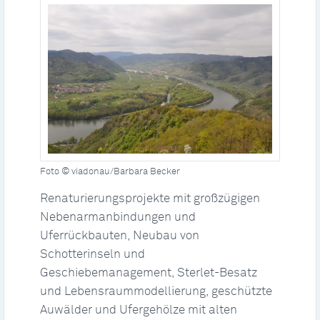
Foto © viadonau/Barbara Becker
Renaturierungsprojekte mit großzügigen
Nebenarmanbindungen und
Uferrückbauten, Neubau von
Schotterinseln und
Geschiebemanagement, Sterlet-Besatz
und Lebensraummodellierung, geschützte
Auwälder und Ufergehölze mit alten