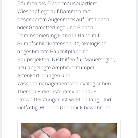
Bäumen als Fledermausquartiere,
Wiesenpflege auf Dämmen mit
besonderem Augenmerk auf Orchideen
oder Schmetterlinge und Bienen,
Dammsanierung Hand in Hand mit
Sumpfschildkrötenschutz, ökologisch
abgestimmte Bauzeitpläne bei
Bauprojekten, Nisthilfen für Mauersegler,
neu angelegte Amphibientümpel,
Artenkartierungen und
Wissensmanagement von ökologischen
Themen – die Liste der viadonau-
Umweltleistungen ist wirklich lang. Und
vielfältig. Wie den Überblick bewahren?