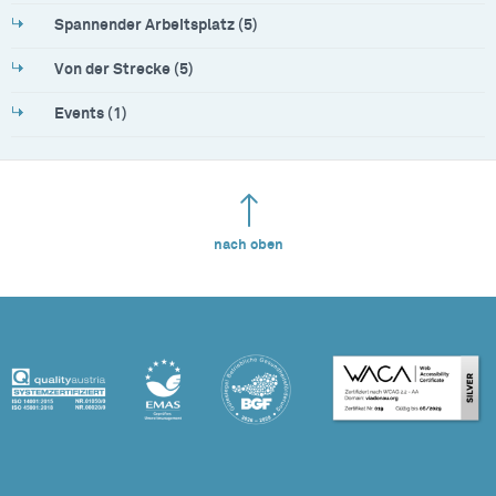
Spannender Arbeitsplatz (5)
Von der Strecke (5)
Events (1)
nach oben