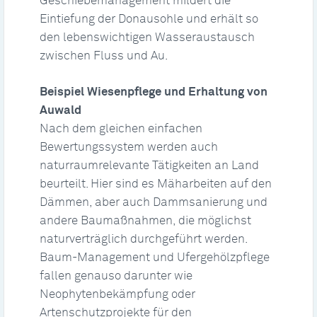
Geschiebemanagement mildert die
Eintiefung der Donausohle und erhält so
den lebenswichtigen Wasseraustausch
zwischen Fluss und Au.
Beispiel Wiesenpflege und Erhaltung von
Auwald
Nach dem gleichen einfachen
Bewertungssystem werden auch
naturraumrelevante Tätigkeiten an Land
beurteilt. Hier sind es Mäharbeiten auf den
Dämmen, aber auch Dammsanierung und
andere Baumaßnahmen, die möglichst
naturverträglich durchgeführt werden.
Baum-Management und Ufergehölzpflege
fallen genauso darunter wie
Neophytenbekämpfung oder
Artenschutzprojekte für den