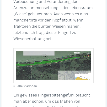
Verbuschung und Veränderung der
Artenzusammensetzung – der Lebensraum
„Wiese“ geht verloren. Auch wenn es also
mancherorts vor den Kopf stößt, wenn
Traktoren die bunten Wiesen mähen,
letztendlich trägt dieser Eingriff zur
Wiesenerhaltung bei.
Quelle: viadonau
Ein gewisses Fingerspitzengefühl braucht
man aber schon, um das Mähen von