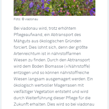
Foto: © viadonau
Bei viadonau wird, trotz erhöhtem
Pflegeaufwand, ein Abtransport des
Mähguts aus ökologischen Gründen
forciert. Dies lohnt sich, denn der größte
Artenreichtum ist in nährstoffarmen
Wiesen zu finden. Durch den Abtransport
wird dem Boden Biomasse (=Nährstoffe)
entzogen und so können nährstoffreiche
Wiesen langsam ausgemagert werden. Ein
ökologisch wertvoller Magerrasen mit
vielfältiger Vegetation entsteht und wird
durch Weiterführung dieser Pflege für die
Zukunft erhalten. Dies wird so bei viadonau