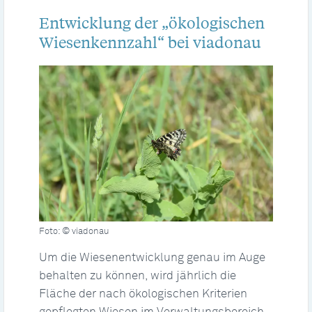
Entwicklung der „ökologischen
Wiesenkennzahl“ bei viadonau
Foto: © viadonau
Um die Wiesenentwicklung genau im Auge
behalten zu können, wird jährlich die
Fläche der nach ökologischen Kriterien