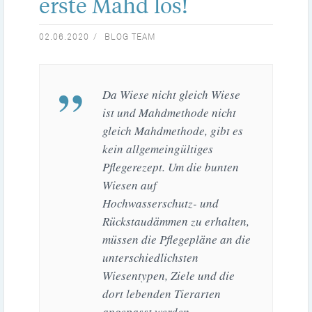
erste Mahd los!
02.06.2020
BLOG TEAM
Da Wiese nicht gleich Wiese
ist und Mahdmethode nicht
gleich Mahdmethode, gibt es
kein allgemeingültiges
Pflegerezept. Um die bunten
Wiesen auf
Hochwasserschutz- und
Rückstaudämmen zu erhalten,
müssen die Pflegepläne an die
unterschiedlichsten
Wiesentypen, Ziele und die
dort lebenden Tierarten
angepasst werden.