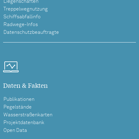
Liegenschaften
Treppelwegnutzung
Schiffsabfallinfo
Radwege-Infos
Datenschutzbeauftragte
Daten & Fakten
Publikationen
Pegelstände
Wasserstraßenkarten
Projektdatenbank
Open Data