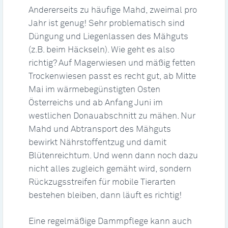
Andererseits zu häufige Mahd, zweimal pro
Jahr ist genug! Sehr problematisch sind
Düngung und Liegenlassen des Mähguts
(z.B. beim Häckseln). Wie geht es also
richtig? Auf Magerwiesen und mäßig fetten
Trockenwiesen passt es recht gut, ab Mitte
Mai im wärmebegünstigten Osten
Österreichs und ab Anfang Juni im
westlichen Donauabschnitt zu mähen. Nur
Mahd und Abtransport des Mähguts
bewirkt Nährstoffentzug und damit
Blütenreichtum. Und wenn dann noch dazu
nicht alles zugleich gemäht wird, sondern
Rückzugsstreifen für mobile Tierarten
bestehen bleiben, dann läuft es richtig!
Eine regelmäßige Dammpflege kann auch