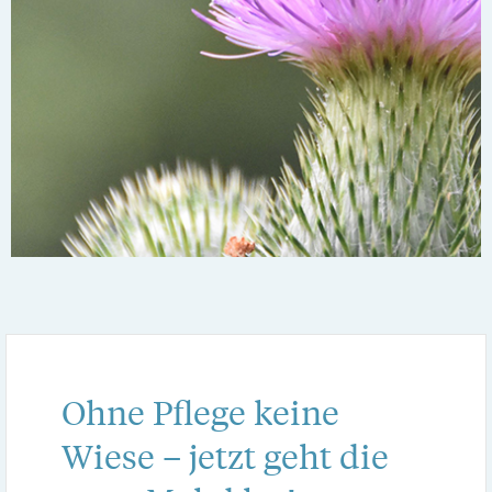
Ohne Pflege keine
Wiese – jetzt geht die