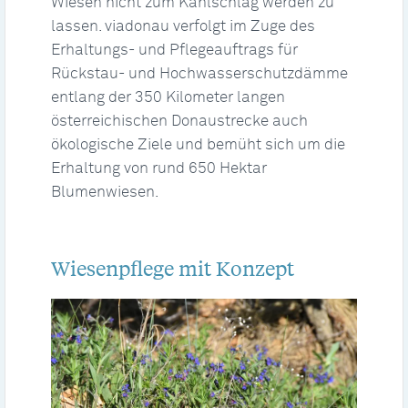
Wiesen nicht zum Kahlschlag werden zu
lassen. viadonau verfolgt im Zuge des
Erhaltungs- und Pflegeauftrags für
Rückstau- und Hochwasserschutzdämme
entlang der 350 Kilometer langen
österreichischen Donaustrecke auch
ökologische Ziele und bemüht sich um die
Erhaltung von rund 650 Hektar
Blumenwiesen.
Wiesenpflege mit Konzept