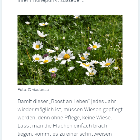
ihrem Höhepunkt zusteuert.
Foto: © viadonau
Damit dieser „Boost an Leben“ jedes Jahr
wieder möglich ist, müssen Wiesen gepflegt
werden, denn ohne Pflege, keine Wiese.
Lässt man die Flächen einfach brach
liegen, kommt es zu einer schrittweisen