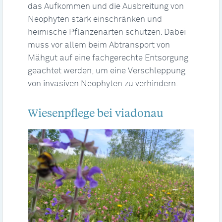
das Aufkommen und die Ausbreitung von
Neophyten stark einschränken und
heimische Pflanzenarten schützen. Dabei
muss vor allem beim Abtransport von
Mähgut auf eine fachgerechte Entsorgung
geachtet werden, um eine Verschleppung
von invasiven Neophyten zu verhindern.
Wiesenpflege bei viadonau