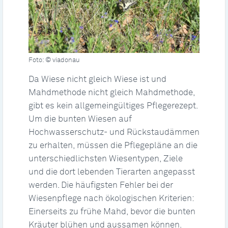
Foto: © viadonau
Da Wiese nicht gleich Wiese ist und
Mahdmethode nicht gleich Mahdmethode,
gibt es kein allgemeingültiges Pflegerezept.
Um die bunten Wiesen auf
Hochwasserschutz- und Rückstaudämmen
zu erhalten, müssen die Pflegepläne an die
unterschiedlichsten Wiesentypen, Ziele
und die dort lebenden Tierarten angepasst
werden. Die häufigsten Fehler bei der
Wiesenpflege nach ökologischen Kriterien:
Einerseits zu frühe Mahd, bevor die bunten
Kräuter blühen und aussamen können.