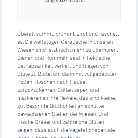
Überall summt, brummt, zirpt und raschelt
es. Die vielfältigen Geräusche in unseren
Wiesen sind jetzt nicht mehr zu überhören.
Bienen und Hummeln sind in hektische
Betriebsamkeit vertieft und fliegen von
Blüte zu Blüte, um dann mit vollgepackten
Pollen-Höschen nach Hause
zurückzukehren. Grillen zirpen und
markieren so ihre Reviere, das sind kleine,
gut besonnte Bruthöhlen an schütter
bewachsenen Stellen der Wiesen. Und
frische Gräser und zahlreiche Blüten
zeigen, dass auch die Vegetationsperiode