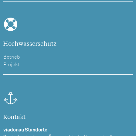
Hochwasserschutz
Betrieb
Projekt
Kontakt
viadonau Standorte