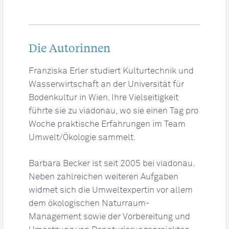
Die Autorinnen
Franziska Erler studiert Kulturtechnik und
Wasserwirtschaft an der Universität für
Bodenkultur in Wien. Ihre Vielseitigkeit
führte sie zu viadonau, wo sie einen Tag pro
Woche praktische Erfahrungen im Team
Umwelt/Ökologie sammelt.
Barbara Becker ist seit 2005 bei viadonau.
Neben zahlreichen weiteren Aufgaben
widmet sich die Umweltexpertin vor allem
dem ökologischen Naturraum-
Management sowie der Vorbereitung und