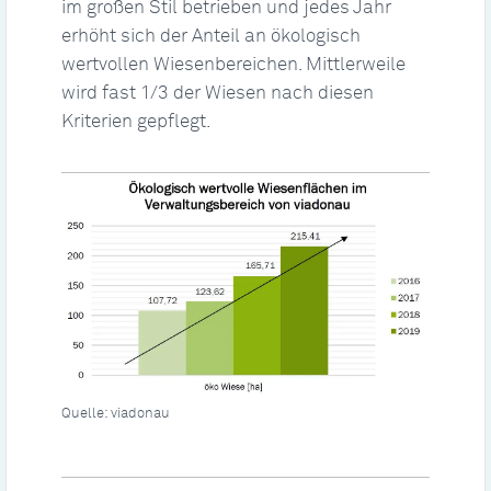
im großen Stil betrieben und jedes Jahr
erhöht sich der Anteil an ökologisch
wertvollen Wiesenbereichen. Mittlerweile
wird fast 1/3 der Wiesen nach diesen
Kriterien gepflegt.
Quelle: viadonau