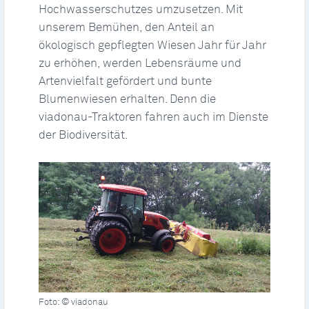
Hochwasserschutzes umzusetzen. Mit
unserem Bemühen, den Anteil an
ökologisch gepflegten Wiesen Jahr für Jahr
zu erhöhen, werden Lebensräume und
Artenvielfalt gefördert und bunte
Blumenwiesen erhalten. Denn die
viadonau-Traktoren fahren auch im Dienste
der Biodiversität.
Foto: © viadonau