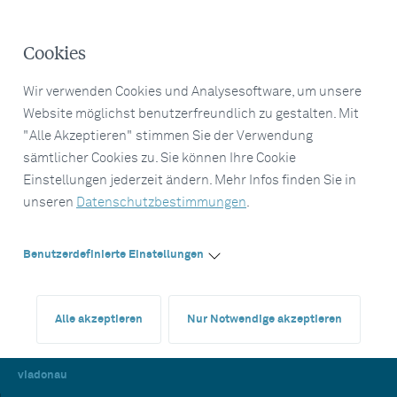
Cookies
Wir verwenden Cookies und Analysesoftware, um unsere
Website möglichst benutzerfreundlich zu gestalten. Mit
"Alle Akzeptieren" stimmen Sie der Verwendung
sämtlicher Cookies zu. Sie können Ihre Cookie
Einstellungen jederzeit ändern. Mehr Infos finden Sie in
unseren
Datenschutzbestimmungen
.
Benutzerdefinierte Einstellungen
Alle akzeptieren
Nur Notwendige akzeptieren
viadonau