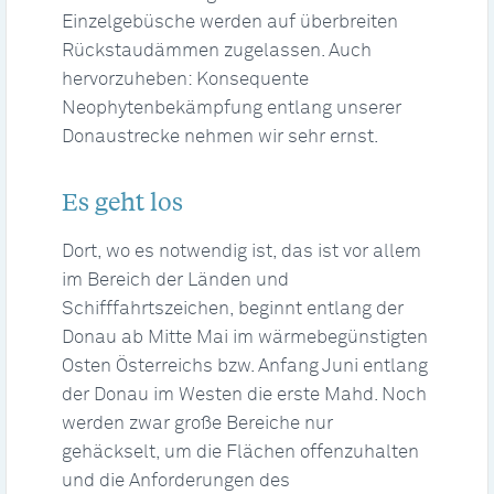
Einzelgebüsche werden auf überbreiten
Rückstaudämmen zugelassen. Auch
hervorzuheben: Konsequente
Neophytenbekämpfung entlang unserer
Donaustrecke nehmen wir sehr ernst.
Es geht los
Dort, wo es notwendig ist, das ist vor allem
im Bereich der Länden und
Schifffahrtszeichen, beginnt entlang der
Donau ab Mitte Mai im wärmebegünstigten
Osten Österreichs bzw. Anfang Juni entlang
der Donau im Westen die erste Mahd. Noch
werden zwar große Bereiche nur
gehäckselt, um die Flächen offenzuhalten
und die Anforderungen des