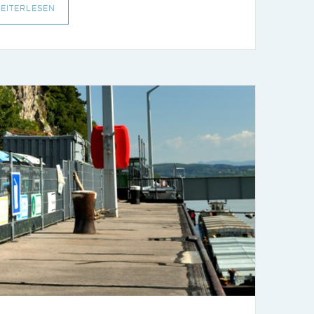
EITERLESEN