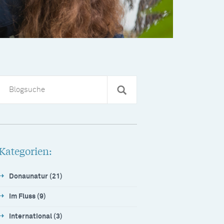
Kategorien:
Donaunatur (21)
Im Fluss (9)
International (3)