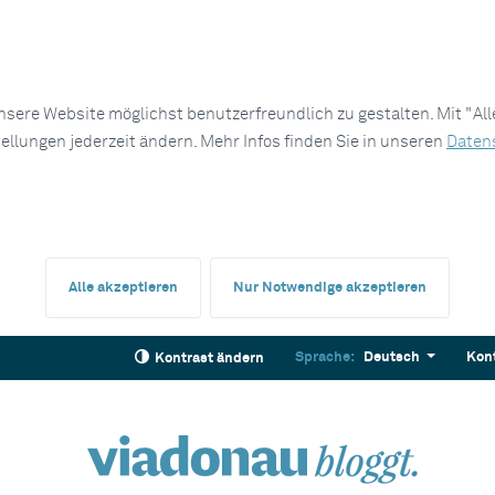
sere Website möglichst benutzerfreundlich zu gestalten. Mit "Al
tellungen jederzeit ändern. Mehr Infos finden Sie in unseren
Daten
Alle akzeptieren
Nur Notwendige akzeptieren
Sprache:
Deutsch
Kon
Kontrast ändern