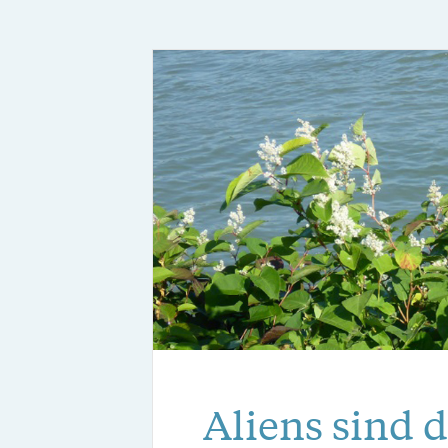
Aliens sind 