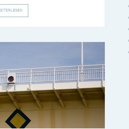
EITERLESEN