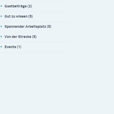
Gastbeiträge (2)
Gut zu wissen (5)
Spannender Arbeitsplatz (5)
Von der Strecke (5)
Events (1)