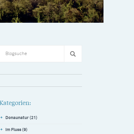
Kategorien:
Donaunatur (21)
Im Fluss (9)