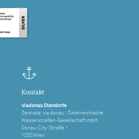
Kontakt
viadonau Standorte
Zentrale: via donau - Österreichische
Wasserstraßen-Gesellschaft mbH
Donau-City-Straße 1
1220 Wien