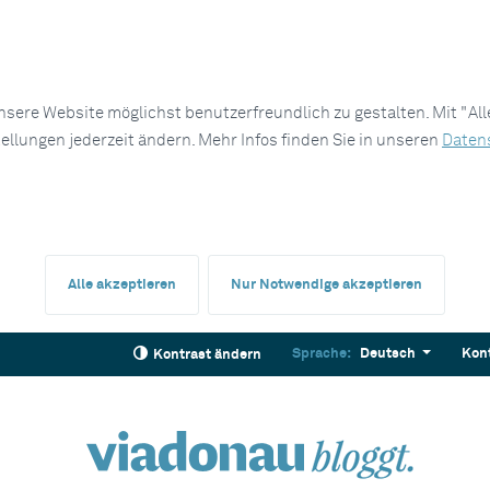
sere Website möglichst benutzerfreundlich zu gestalten. Mit "Al
tellungen jederzeit ändern. Mehr Infos finden Sie in unseren
Daten
Alle akzeptieren
Nur Notwendige akzeptieren
Sprache:
Deutsch
Kon
Kontrast ändern