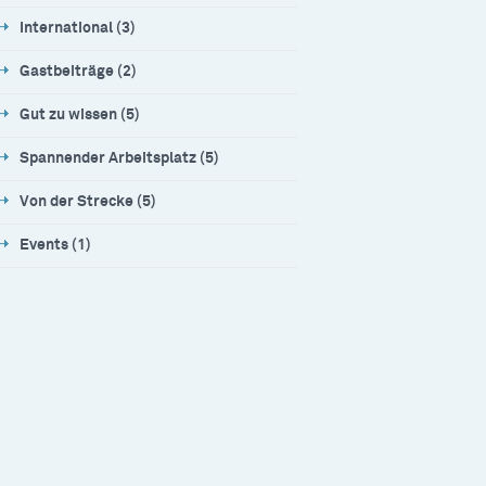
International (3)
Gastbeiträge (2)
Gut zu wissen (5)
Spannender Arbeitsplatz (5)
Von der Strecke (5)
Events (1)