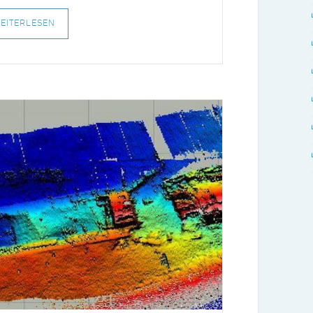
EITERLESEN