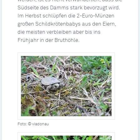
Südseite des Damms stark bevorzugt wird.
Im Herbst schlüpfen die 2-Euro-Münzen
großen Schildkrötenbabys aus den Eiern,
die meisten verbleiben aber bis ins
Frühjahr in der Bruthöhle.
Foto: © viadonau