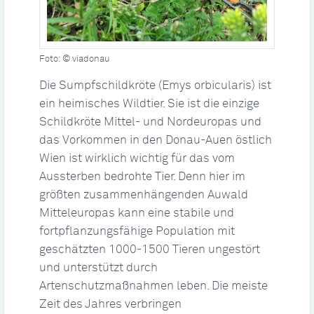
Foto: © viadonau
Die Sumpfschildkröte (Emys orbicularis) ist
ein heimisches Wildtier. Sie ist die einzige
Schildkröte Mittel- und Nordeuropas und
das Vorkommen in den Donau-Auen östlich
Wien ist wirklich wichtig für das vom
Aussterben bedrohte Tier. Denn hier im
größten zusammenhängenden Auwald
Mitteleuropas kann eine stabile und
fortpflanzungsfähige Population mit
geschätzten 1000-1500 Tieren ungestört
und unterstützt durch
Artenschutzmaßnahmen leben. Die meiste
Zeit des Jahres verbringen