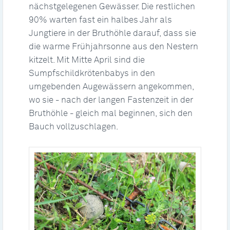
nächstgelegenen Gewässer. Die restlichen
90% warten fast ein halbes Jahr als
Jungtiere in der Bruthöhle darauf, dass sie
die warme Frühjahrsonne aus den Nestern
kitzelt. Mit Mitte April sind die
Sumpfschildkrötenbabys in den
umgebenden Augewässern angekommen,
wo sie
nach der langen Fastenzeit in der
–
Bruthöhle
gleich mal beginnen, sich den
–
Bauch vollzuschlagen.