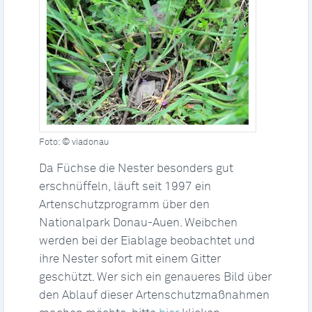
Foto: © viadonau
Da Füchse die Nester besonders gut
erschnüffeln, läuft seit 1997 ein
Artenschutzprogramm über den
Nationalpark Donau-Auen. Weibchen
werden bei der Eiablage beobachtet und
ihre Nester sofort mit einem Gitter
geschützt. Wer sich ein genaueres Bild über
den Ablauf dieser Artenschutzmaßnahmen