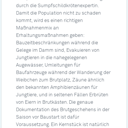
durch die Sumpfschildkrötenexpertin.
Damit die Population nicht zu schaden
kommt, wird es einen richtigen
Maßnahmenmix an
Erhaltungsmaßnahmen geben:
Bauzeitbeschränkungen während die
Gelege im Damm sind, Evakuieren von
Jungtieren in die nahegelegenen
Augewässer, Umleitungen für
Baufahrzeuge während der Wanderung der
Weibchen zum Brutplatz, Zäune ähnlich
den bekannten Amphibienzäunen für
Jungtiere, und in seltenen Fällen Erbrüten
von Eiern in Brutkästen. Die genaue
Dokumentation des Brutgeschehens in der
Saison vor Baustart ist dafür
Voraussetzung. Ein Kernstück ist natürlich