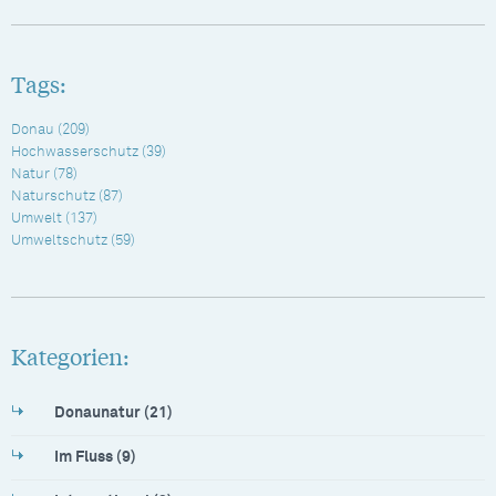
Tags:
Donau
(209)
Hochwasserschutz
(39)
Natur
(78)
Naturschutz
(87)
Umwelt
(137)
Umweltschutz
(59)
Kategorien:
Donaunatur (21)
Im Fluss (9)