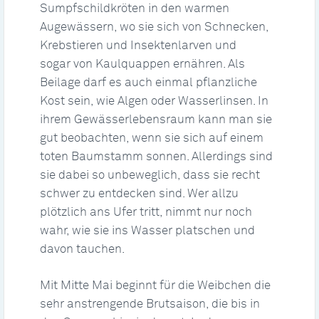
Sumpfschildkröten in den warmen
Augewässern, wo sie sich von Schnecken,
Krebstieren und Insektenlarven und
sogar von Kaulquappen ernähren. Als
Beilage darf es auch einmal pflanzliche
Kost sein, wie Algen oder Wasserlinsen. In
ihrem Gewässerlebensraum kann man sie
gut beobachten, wenn sie sich auf einem
toten Baumstamm sonnen. Allerdings sind
sie dabei so unbeweglich, dass sie recht
schwer zu entdecken sind. Wer allzu
plötzlich ans Ufer tritt, nimmt nur noch
wahr, wie sie ins Wasser platschen und
davon tauchen.
Mit Mitte Mai beginnt für die Weibchen die
sehr anstrengende Brutsaison, die bis in