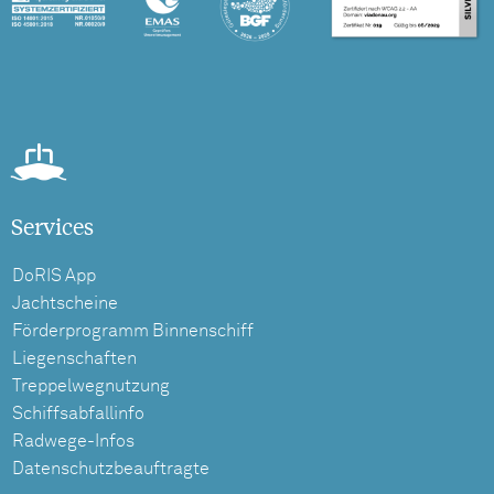
Services
DoRIS App
Jachtscheine
Förderprogramm Binnenschiff
Liegenschaften
Treppelwegnutzung
Schiffsabfallinfo
Radwege-Infos
Datenschutzbeauftragte