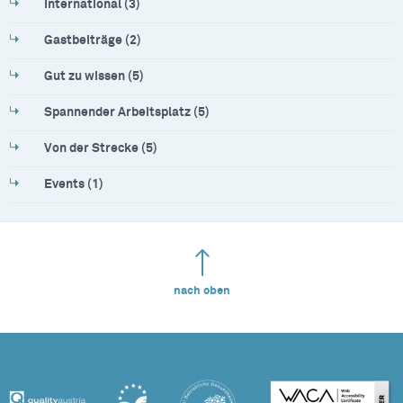
International (3)
Gastbeiträge (2)
Gut zu wissen (5)
Spannender Arbeitsplatz (5)
Von der Strecke (5)
Events (1)
nach oben