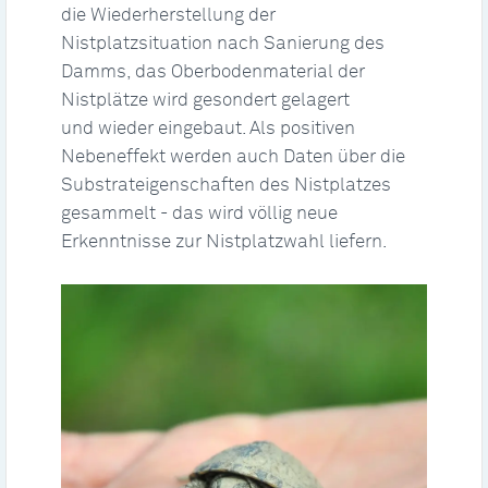
die Wiederherstellung der
Nistplatzsituation nach Sanierung des
Damms, das Oberbodenmaterial der
Nistplätze wird gesondert gelagert
und wieder eingebaut. Als positiven
Nebeneffekt werden auch Daten über die
Substrateigenschaften des Nistplatzes
gesammelt - das wird völlig neue
Erkenntnisse zur Nistplatzwahl liefern.