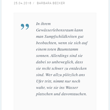
25.04.2016
BARBARA BECKER
In ihrem
Gewässerlebensraum kann
man Sumpfschildkröten gut
beobachten, wenn sie sich auf
einem toten Baumstamm
sonnen. Allerdings sind sie
dabei so unbeweglich, dass
sie recht schwer zu entdecken
sind. Wer allzu plötzlich ans
Ufer tritt, nimmt nur noch
wahr, wie sie ins Wasser
platschen und davontauchen.