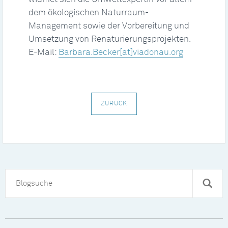
dem ökologischen Naturraum-
Management sowie der Vorbereitung und
Umsetzung von Renaturierungsprojekten.
E-Mail:
Barbara.Becker[at]viadonau.org
ZURÜCK