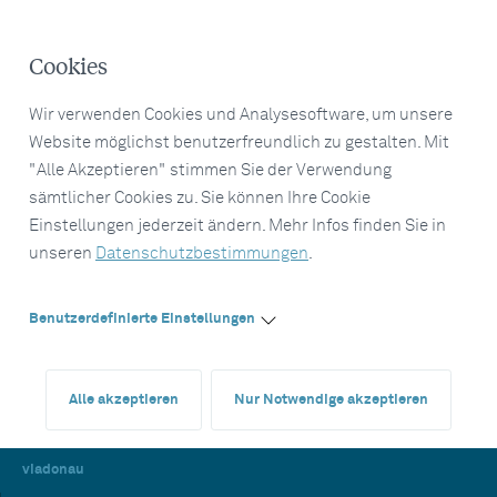
Cookies
Wir verwenden Cookies und Analysesoftware, um unsere
Website möglichst benutzerfreundlich zu gestalten. Mit
"Alle Akzeptieren" stimmen Sie der Verwendung
sämtlicher Cookies zu. Sie können Ihre Cookie
Einstellungen jederzeit ändern. Mehr Infos finden Sie in
unseren
Datenschutzbestimmungen
.
Benutzerdefinierte Einstellungen
Alle akzeptieren
Nur Notwendige akzeptieren
viadonau