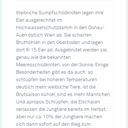
Weibliche Sumpfschildkröten legen ihre
Eier ausgerechnet im
Hochwasserschutzdamm in den Donau-
Auen östlich Wien ab. Sie scharren
Bruthöhlen in den Oberboden und legen
dort 8-15 Eier ab. Ausgebrütet werden sie,
genau wie die bekannten
Meeresschildkröten, von der Sonne. Einige
Besonderheiten gibt es da auch: so
schlüpfen bei höheren Temperaturen
deutlich mehr weibliche Tiere, ist die
Brutsaison kühler, sind es mehr Männchen.
Und apropos Schlüpfen: die Eischalen
verlassen die Jungtiere bereits im Herbst,
aber nur ca. 10% der Jungtiere machen
sich dann sofort auf den Weg zum