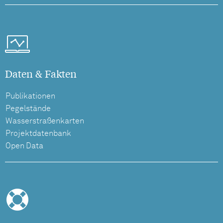
Daten & Fakten
Publikationen
Pegelstände
Wasserstraßenkarten
Projektdatenbank
Open Data