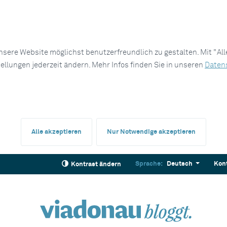
sere Website möglichst benutzerfreundlich zu gestalten. Mit "Al
tellungen jederzeit ändern. Mehr Infos finden Sie in unseren
Daten
Alle akzeptieren
Nur Notwendige akzeptieren
Sprache:
Deutsch
Kon
Kontrast ändern