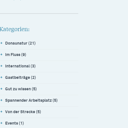
Kategorien:
Donaunatur (21)
Im Fluss (9)
International (3)
Gastbeiträge (2)
Gut zu wissen (5)
Spannender Arbeitsplatz (5)
Von der Strecke (5)
Events (1)