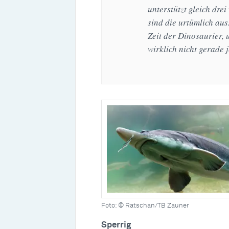
unterstützt gleich drei
sind die urtümlich aus
Zeit der Dinosaurier, 
wirklich nicht gerade 
Foto: © Ratschan/TB Zauner
Sperrig