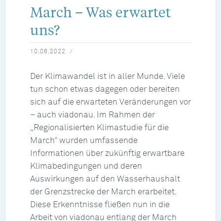
March – Was erwartet
uns?
10.06.2022
Der Klimawandel ist in aller Munde. Viele
tun schon etwas dagegen oder bereiten
sich auf die erwarteten Veränderungen vor
– auch viadonau. Im Rahmen der
„Regionalisierten Klimastudie für die
March“ wurden umfassende
Informationen über zukünftig erwartbare
Klimabedingungen und deren
Auswirkungen auf den Wasserhaushalt
der Grenzstrecke der March erarbeitet.
Diese Erkenntnisse fließen nun in die
Arbeit von viadonau entlang der March