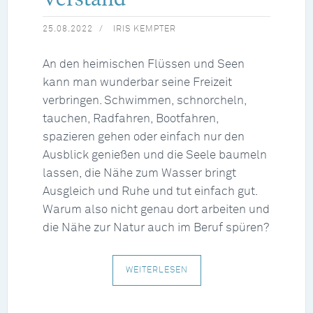
25.08.2022
IRIS KEMPTER
An den heimischen Flüssen und Seen
kann man wunderbar seine Freizeit
verbringen. Schwimmen, schnorcheln,
tauchen, Radfahren, Bootfahren,
spazieren gehen oder einfach nur den
Ausblick genießen und die Seele baumeln
lassen, die Nähe zum Wasser bringt
Ausgleich und Ruhe und tut einfach gut.
Warum also nicht genau dort arbeiten und
die Nähe zur Natur auch im Beruf spüren?
WEITERLESEN