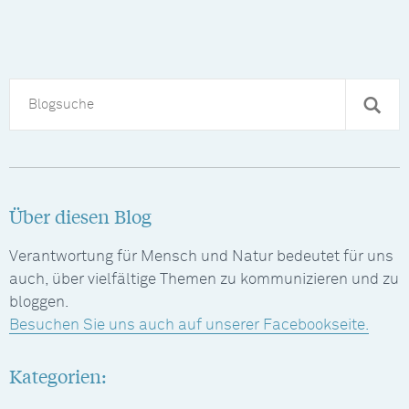
Über diesen Blog
Verantwortung für Mensch und Natur bedeutet für uns
auch, über vielfältige Themen zu kommunizieren und zu
bloggen.
Besuchen Sie uns auch auf unserer Facebookseite.
Kategorien: