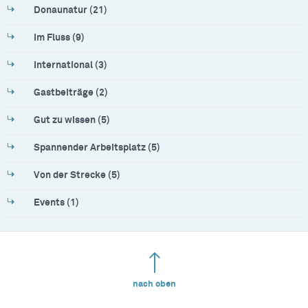
Donaunatur (21)
Im Fluss (9)
International (3)
Gastbeiträge (2)
Gut zu wissen (5)
Spannender Arbeitsplatz (5)
Von der Strecke (5)
Events (1)
nach oben