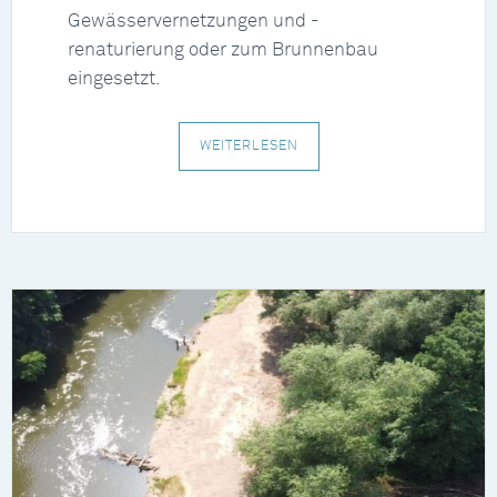
Gewässervernetzungen und -
renaturierung oder zum Brunnenbau
eingesetzt.
WEITERLESEN