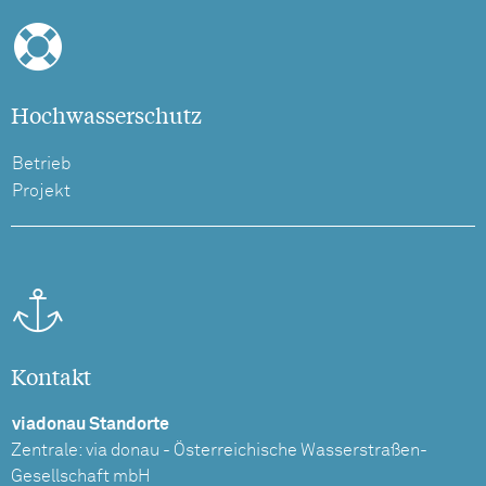
Hochwasserschutz
Betrieb
Projekt
Kontakt
viadonau Standorte
Zentrale: via donau - Österreichische Wasserstraßen-
Gesellschaft mbH