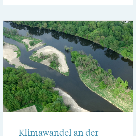
Klimawandel an der