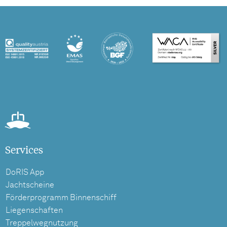
Services
DoRIS App
Jachtscheine
Förderprogramm Binnenschiff
Liegenschaften
Treppelwegnutzung