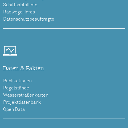
Schiffsabfallinfo
Radwege-Infos
Datenschutzbeauftragte
Daten & Fakten
Publikationen
Pegelstände
Wasserstraßenkarten
Projektdatenbank
Open Data