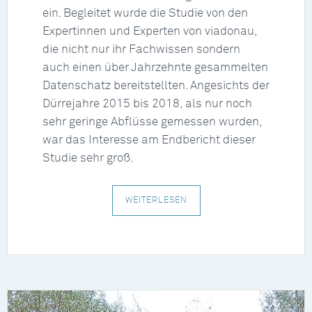
ein. Begleitet wurde die Studie von den
Expertinnen und Experten von viadonau,
die nicht nur ihr Fachwissen sondern
auch einen über Jahrzehnte gesammelten
Datenschatz bereitstellten. Angesichts der
Dürrejahre 2015 bis 2018, als nur noch
sehr geringe Abflüsse gemessen wurden,
war das Interesse am Endbericht dieser
Studie sehr groß.
WEITERLESEN