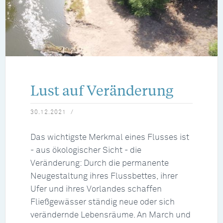
Lust auf Veränderung
30.12.2021
Das wichtigste Merkmal eines Flusses ist
- aus ökologischer Sicht - die
Veränderung: Durch die permanente
Neugestaltung ihres Flussbettes, ihrer
Ufer und ihres Vorlandes schaffen
Fließgewässer ständig neue oder sich
verändernde Lebensräume. An March und