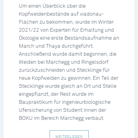
Um einen Überblick über die
Kopfweidenbestände auf viadonau-
Flächen zu bekommen, wurde im Winter
2021/22 von Experten für Erhaltung und
Ökologie eine erste Bestandsaufnahme an
March und Thaya durchgeführt.
Anschließend wurde damit begonnen, die
Weiden bei Marchegg und Ringelsdorf
zurückzuschneiden und Stecklinge für
neue Kopfweiden zu gewinnen. Ein Teil der
Stecklinge wurde gleich an Ort und Stelle
eingepflanzt, der Rest wurde im
Baupraktikum für ingenieurbiologische
Ufersicherung von Student:innen der
BOKU im Bereich Marchegg verbaut.
WEITERLESEN