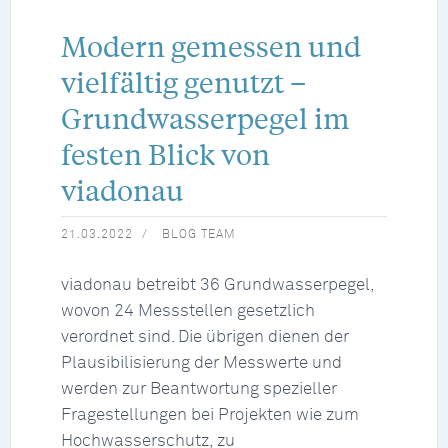
Modern gemessen und
vielfältig genutzt –
Grundwasserpegel im
festen Blick von
viadonau
21.03.2022
BLOG TEAM
viadonau betreibt 36 Grundwasserpegel,
wovon 24 Messstellen gesetzlich
verordnet sind. Die übrigen dienen der
Plausibilisierung der Messwerte und
werden zur Beantwortung spezieller
Fragestellungen bei Projekten wie zum
Hochwasserschutz, zu