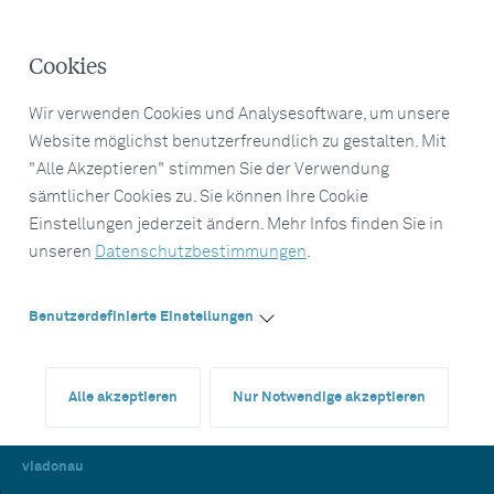
Cookies
Wir verwenden Cookies und Analysesoftware, um unsere
Website möglichst benutzerfreundlich zu gestalten. Mit
"Alle Akzeptieren" stimmen Sie der Verwendung
sämtlicher Cookies zu. Sie können Ihre Cookie
Einstellungen jederzeit ändern. Mehr Infos finden Sie in
unseren
Datenschutzbestimmungen
.
Benutzerdefinierte Einstellungen
Alle akzeptieren
Nur Notwendige akzeptieren
viadonau