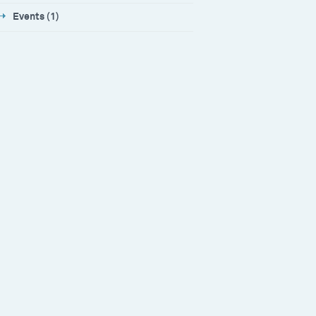
Events (1)