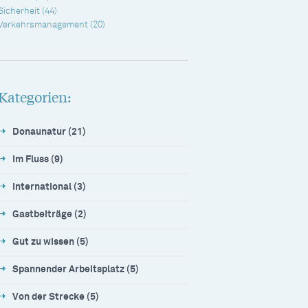
Sicherheit
(44)
Verkehrsmanagement
(20)
Kategorien:
Donaunatur (21)
Im Fluss (9)
International (3)
Gastbeiträge (2)
Gut zu wissen (5)
Spannender Arbeitsplatz (5)
Von der Strecke (5)