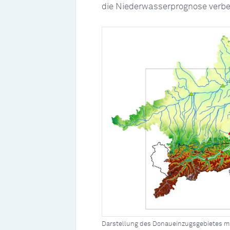
die Niederwasserprognose verbe
Darstellung des Donaueinzugsgebietes m