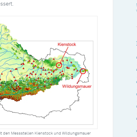
ssert.
it den Messstellen Kienstock und Wildungsmauer