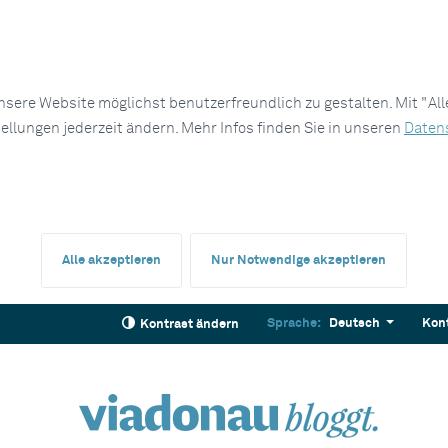
sere Website möglichst benutzerfreundlich zu gestalten. Mit "Al
tellungen jederzeit ändern. Mehr Infos finden Sie in unseren
Daten
Alle akzeptieren
Nur Notwendige akzeptieren
Sprache:
Deutsch
Kon
Kontrast ändern