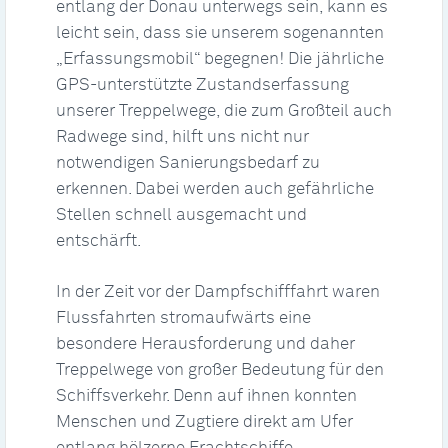
entlang der Donau unterwegs sein, kann es
leicht sein, dass sie unserem sogenannten
„Erfassungsmobil“ begegnen! Die jährliche
GPS-unterstützte Zustandserfassung
unserer Treppelwege, die zum Großteil auch
Radwege sind, hilft uns nicht nur
notwendigen Sanierungsbedarf zu
erkennen. Dabei werden auch gefährliche
Stellen schnell ausgemacht und
entschärft.
In der Zeit vor der Dampfschifffahrt waren
Flussfahrten stromaufwärts eine
besondere Herausforderung und daher
Treppelwege von großer Bedeutung für den
Schiffsverkehr. Denn auf ihnen konnten
Menschen und Zugtiere direkt am Ufer