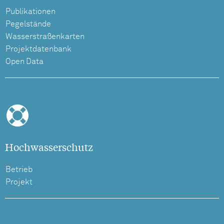
Publikationen
Pegelstände
Wasserstraßenkarten
Projektdatenbank
Open Data
Hochwasserschutz
Betrieb
Projekt