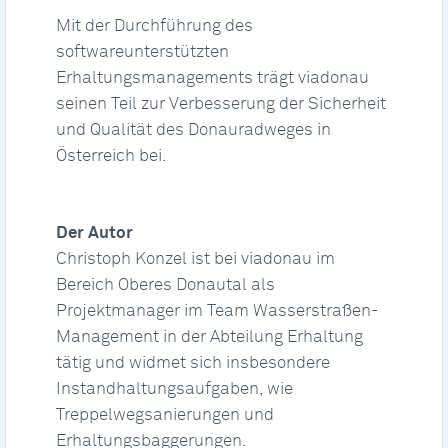
Mit der Durchführung des
softwareunterstützten
Erhaltungsmanagements trägt viadonau
seinen Teil zur Verbesserung der Sicherheit
und Qualität des Donauradweges in
Österreich bei.
Der Autor
Christoph Konzel ist bei viadonau im
Bereich Oberes Donautal als
Projektmanager im Team Wasserstraßen-
Management in der Abteilung Erhaltung
tätig und widmet sich insbesondere
Instandhaltungsaufgaben, wie
Treppelwegsanierungen und
Erhaltungsbaggerungen.