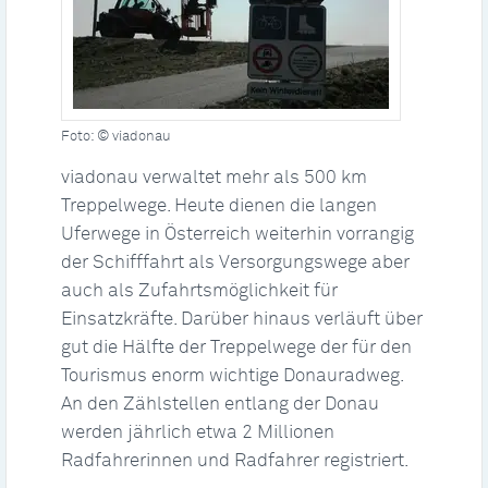
Foto: © viadonau
viadonau verwaltet mehr als 500 km
Treppelwege. Heute dienen die langen
Uferwege in Österreich weiterhin vorrangig
der Schifffahrt als Versorgungswege aber
auch als Zufahrtsmöglichkeit für
Einsatzkräfte. Darüber hinaus verläuft über
gut die Hälfte der Treppelwege der für den
Tourismus enorm wichtige Donauradweg.
An den Zählstellen entlang der Donau
werden jährlich etwa 2 Millionen
Radfahrerinnen und Radfahrer registriert.