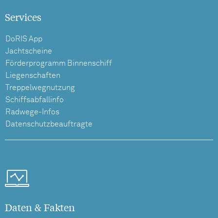
Services
DoRIS App
Jachtscheine
Förderprogramm Binnenschiff
Liegenschaften
Treppelwegnutzung
Schiffsabfallinfo
Radwege-Infos
Datenschutzbeauftragte
Daten & Fakten