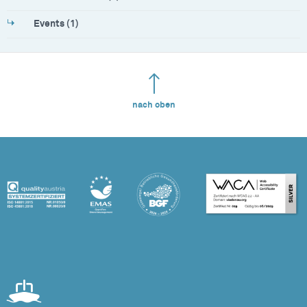
Events (1)
nach oben