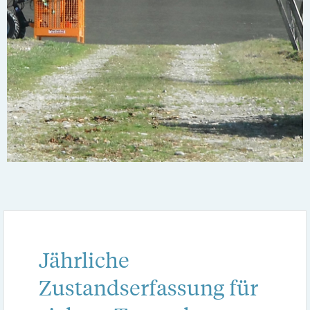
Jährliche
Zustandserfassung für