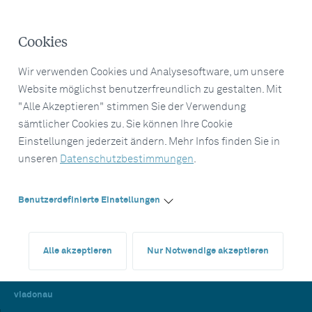
Cookies
Wir verwenden Cookies und Analysesoftware, um unsere
Website möglichst benutzerfreundlich zu gestalten. Mit
"Alle Akzeptieren" stimmen Sie der Verwendung
sämtlicher Cookies zu. Sie können Ihre Cookie
Einstellungen jederzeit ändern. Mehr Infos finden Sie in
unseren
Datenschutzbestimmungen
.
Benutzerdefinierte Einstellungen
Alle akzeptieren
Nur Notwendige akzeptieren
viadonau