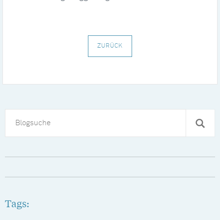
ZURÜCK
Tags: