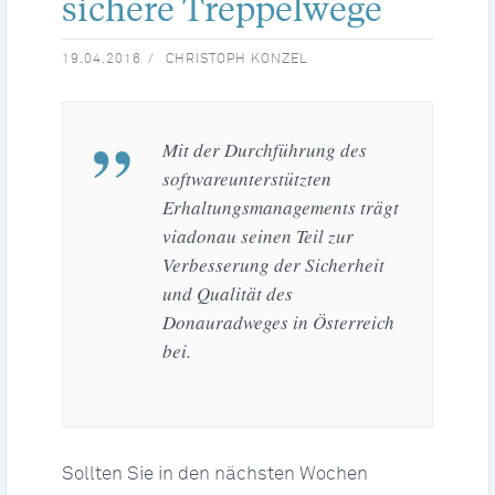
sichere Treppelwege
19.04.2016
CHRISTOPH KONZEL
Mit der Durchführung des
softwareunterstützten
Erhaltungsmanagements trägt
viadonau seinen Teil zur
Verbesserung der Sicherheit
und Qualität des
Donauradweges in Österreich
bei.
Sollten Sie in den nächsten Wochen