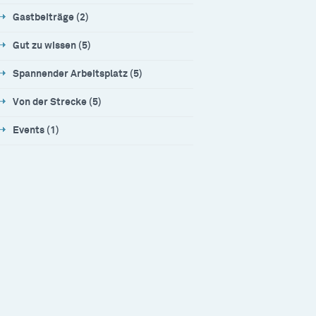
Gastbeiträge (2)
Gut zu wissen (5)
Spannender Arbeitsplatz (5)
Von der Strecke (5)
Events (1)