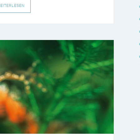
EITERLESEN