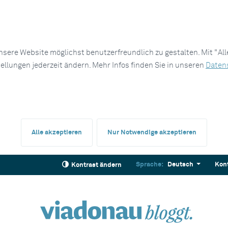
sere Website möglichst benutzerfreundlich zu gestalten. Mit "Al
tellungen jederzeit ändern. Mehr Infos finden Sie in unseren
Daten
Alle akzeptieren
Nur Notwendige akzeptieren
Sprache:
Deutsch
Kon
Kontrast ändern