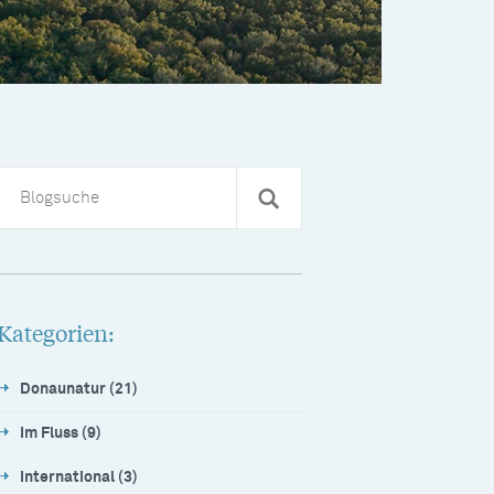
Kategorien:
Donaunatur (21)
Im Fluss (9)
International (3)